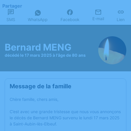
Partager
E-mail
SMS
WhatsApp
Facebook
Lien
Bernard MENG
décédé le 17 mars 2025 à l'âge de 80 ans
Message de la famille
Chère famille, chers amis,
C’est avec une grande tristesse que nous vous annonçons
le décès de Bernard MENG survenu le lundi 17 mars 2025
à Saint-Aubin-lès-Elbeuf.