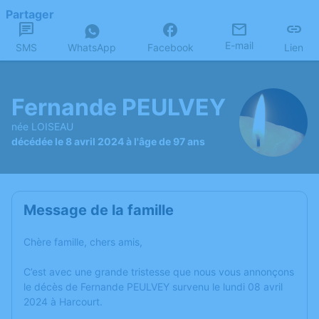
Partager
E-mail
SMS
WhatsApp
Facebook
Lien
Fernande PEULVEY
née LOISEAU
décédée le 8 avril 2024 à l'âge de 97 ans
Message de la famille
Chère famille, chers amis,
C’est avec une grande tristesse que nous vous annonçons
le décès de Fernande PEULVEY survenu le lundi 08 avril
2024 à Harcourt.