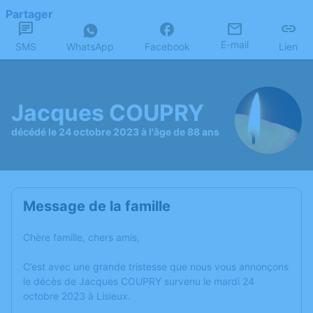
Partager
E-mail
SMS
WhatsApp
Facebook
Lien
Jacques COUPRY
décédé le 24 octobre 2023 à l'âge de 88 ans
Message de la famille
Chère famille, chers amis,
C’est avec une grande tristesse que nous vous annonçons
le décès de Jacques COUPRY survenu le mardi 24
octobre 2023 à Lisieux.