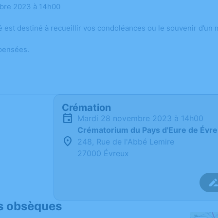
bre 2023 à 14h00
é est destiné à recueillir vos condoléances ou le souvenir d’un
pensées.
Crémation
mardi 28 novembre 2023 à 14h00
Crématorium du Pays d'Eure de Évr
248, Rue de l'Abbé Lemire
27000 Évreux
s obsèques