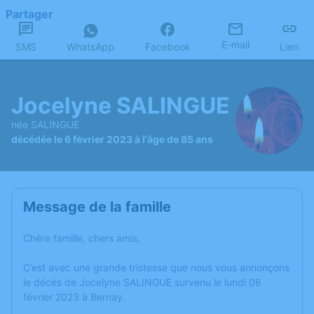
Partager
E-mail
SMS
WhatsApp
Facebook
Lien
Jocelyne SALINGUE
née SALINGUE
décédée le 6 février 2023 à l'âge de 85 ans
Message de la famille
Chère famille, chers amis,
C’est avec une grande tristesse que nous vous annonçons
le décès de Jocelyne SALINGUE survenu le lundi 06
février 2023 à Bernay.