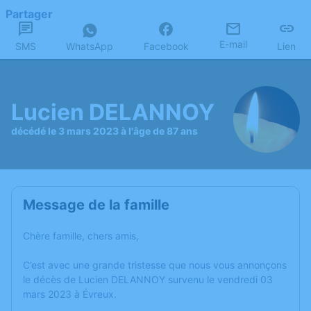
Partager
E-mail
SMS
WhatsApp
Facebook
Lien
Lucien DELANNOY
décédé le 3 mars 2023 à l'âge de 87 ans
Message de la famille
Chère famille, chers amis,
C’est avec une grande tristesse que nous vous annonçons
le décès de Lucien DELANNOY survenu le vendredi 03
mars 2023 à Évreux.