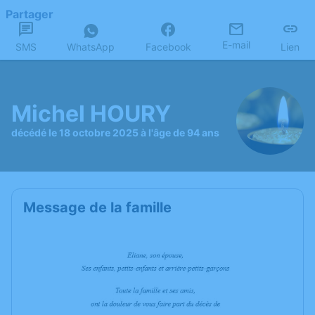
Partager
E-mail
SMS
WhatsApp
Facebook
Lien
Michel HOURY
décédé le 18 octobre 2025 à l'âge de 94 ans
Message de la famille