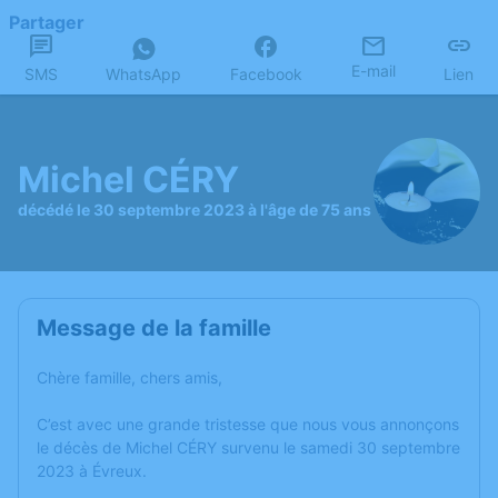
Partager
E-mail
SMS
WhatsApp
Facebook
Lien
Michel CÉRY
décédé le 30 septembre 2023 à l'âge de 75 ans
Message de la famille
Chère famille, chers amis,
C’est avec une grande tristesse que nous vous annonçons
le décès de Michel CÉRY survenu le samedi 30 septembre
2023 à Évreux.