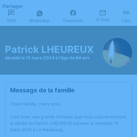
Partager
E-mail
SMS
WhatsApp
Facebook
Lien
Patrick LHEUREUX
décédé le 15 mars 2024 à l'âge de 64 ans
Message de la famille
Chère famille, chers amis,
C’est avec une grande tristesse que nous vous annonçons
le décès de Patrick LHEUREUX survenu le vendredi 15
mars 2024 à Le Neubourg.