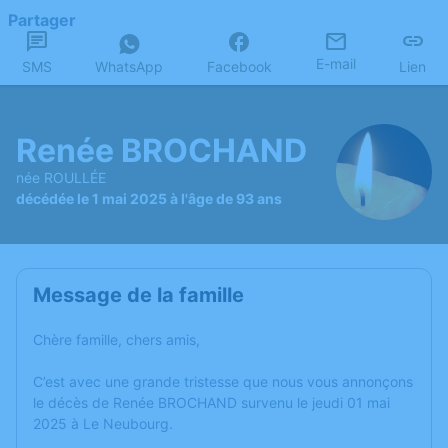
Partager
E-mail
SMS
WhatsApp
Facebook
Lien
Renée BROCHAND
née ROULLÉE
décédée le 1 mai 2025 à l'âge de 93 ans
Message de la famille
Chère famille, chers amis,
C’est avec une grande tristesse que nous vous annonçons
le décès de Renée BROCHAND survenu le jeudi 01 mai
2025 à Le Neubourg.