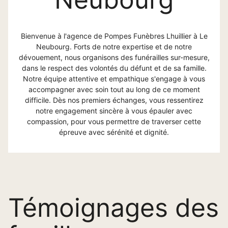
Bienvenue à l'agence de Pompes Funèbres Lhuillier à Le
Neubourg. Forts de notre expertise et de notre
dévouement, nous organisons des funérailles sur-mesure,
dans le respect des volontés du défunt et de sa famille.
Notre équipe attentive et empathique s'engage à vous
accompagner avec soin tout au long de ce moment
difficile. Dès nos premiers échanges, vous ressentirez
notre engagement sincère à vous épauler avec
compassion, pour vous permettre de traverser cette
épreuve avec sérénité et dignité.
Témoignages des