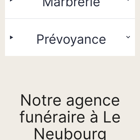
Marbrerie
Prévoyance
Notre agence
funéraire à Le
Neubourg