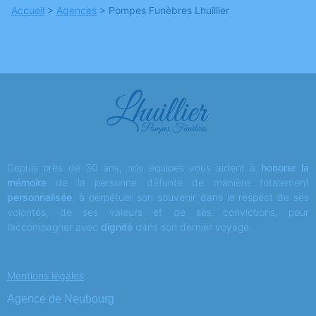
Accueil
>
Agences
>
Pompes Funèbres Lhuillier
Depuis près de 30 ans, nos équipes vous aident à
honorer la
mémoire
de la personne défunte de manière totalement
personnalisée
, à perpétuer son souvenir dans le respect de ses
volontés, de ses valeurs et de ses convictions, pour
l’accompagner avec
dignité
dans son dernier voyage.
Mentions légales
Agence de Neubourg