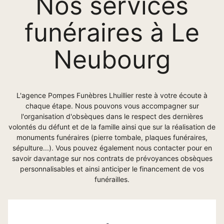
Nos services
funéraires à Le
Neubourg
L'agence Pompes Funèbres Lhuillier reste à votre écoute à
chaque étape. Nous pouvons vous accompagner sur
l'organisation d'obsèques dans le respect des dernières
volontés du défunt et de la famille ainsi que sur la réalisation de
monuments funéraires (pierre tombale, plaques funéraires,
sépulture...). Vous pouvez également nous contacter pour en
savoir davantage sur nos contrats de prévoyances obsèques
personnalisables et ainsi anticiper le financement de vos
funérailles.