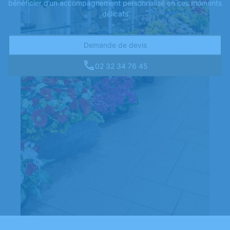
bénéficier d’un accompagnement personnalisé en ces moments
délicats
Demande de devis
02 32 34 76 45