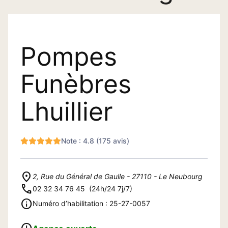
Pompes
Funèbres
Lhuillier
Note : 4.8 (175 avis)
2, Rue du Général de Gaulle - 27110 - Le Neubourg
02 32 34 76 45
(24h/24 7j/7)
Numéro d’habilitation : 25-27-0057