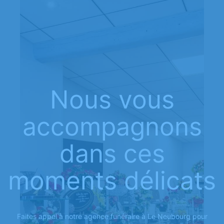
Nous vous
accompagnons
dans ces
moments délicats
Faites appel à notre agence funéraire à Le Neubourg pour