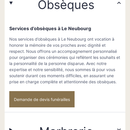
Obsèques
Services d’obsèques à Le Neubourg
Nos services d’obsèques à Le Neubourg ont vocation à
honorer la mémoire de vos proches avec dignité et
respect. Nous offrons un accompagnement personnalisé
pour organiser des cérémonies qui reflètent les souhaits et
la personnalité de la personne disparue. Avec notre
expertise et notre sensibilité, nous sommes là pour vous
soutenir durant ces moments difficiles, en assurant une
prise en charge complète et attentionnée des obsèques.
Demande de devis funérailles