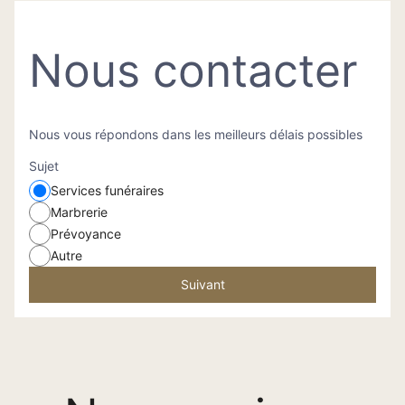
Nous contacter
Nous vous répondons dans les meilleurs délais possibles
Sujet
Services funéraires
Marbrerie
Prévoyance
Autre
Suivant