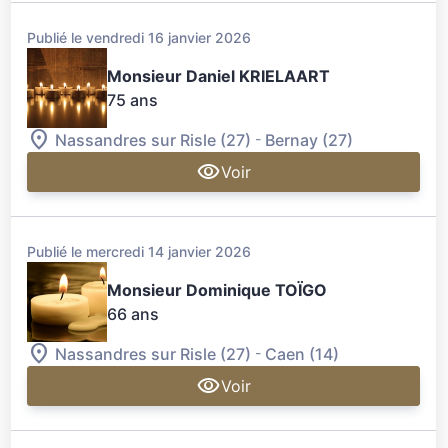
Publié le vendredi 16 janvier 2026
Monsieur Daniel KRIELAART
75 ans
-
Nassandres sur Risle (27)
Bernay (27)
Voir
Publié le mercredi 14 janvier 2026
Monsieur Dominique TOÏGO
66 ans
-
Nassandres sur Risle (27)
Caen (14)
Voir