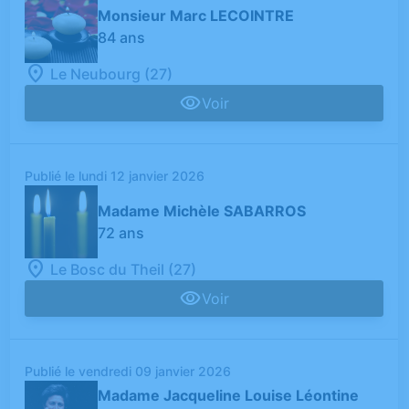
Monsieur Marc LECOINTRE
84 ans
Le Neubourg (27)
Voir
Publié le lundi 12 janvier 2026
Madame Michèle SABARROS
72 ans
Le Bosc du Theil (27)
Voir
Publié le vendredi 09 janvier 2026
Madame Jacqueline Louise Léontine