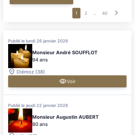
1
2
…
40
Publié le lundi 26 janvier 2026
Monsieur André SOUFFLOT
94 ans
Diémoz (38)
Voir
Publié le jeudi 22 janvier 2026
Monsieur Augustin AUBERT
80 ans