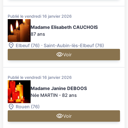
Publié le vendredi 16 janvier 2026
Madame Elisabeth CAUCHOIS
87 ans
-
Elbeuf (76)
Saint-Aubin-lès-Elbeuf (76)
Voir
Publié le vendredi 16 janvier 2026
Madame Janine DEBOOS
Née MARTIN
- 82 ans
Rouen (76)
Voir