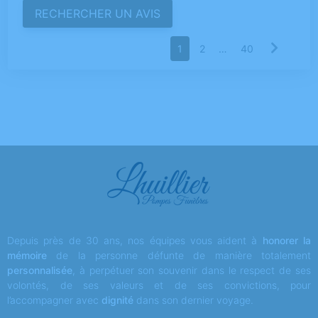
1
2
…
40
Depuis près de 30 ans, nos équipes vous aident à
honorer la
mémoire
de la personne défunte de manière totalement
personnalisée
, à perpétuer son souvenir dans le respect de ses
volontés, de ses valeurs et de ses convictions, pour
l’accompagner avec
dignité
dans son dernier voyage.