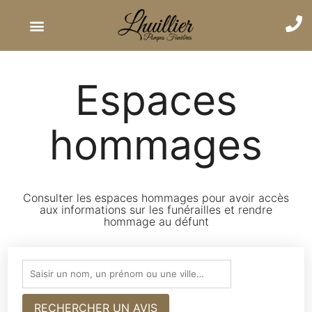
Espaces
hommages
Consulter les espaces hommages pour avoir accès
aux informations sur les funérailles et rendre
hommage au défunt