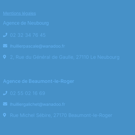
Mentions légales
Agence de Neubourg
02 32 34 76 45
lhuillierpascale@wanadoo.fr
2, Rue du Général de Gaulle, 27110 Le Neubourg
Agence de Beaumont-le-Roger
02 55 02 16 69
lhuilliergalichet@wanadoo.fr
Rue Michel Sébire, 27170 Beaumont-le-Roger