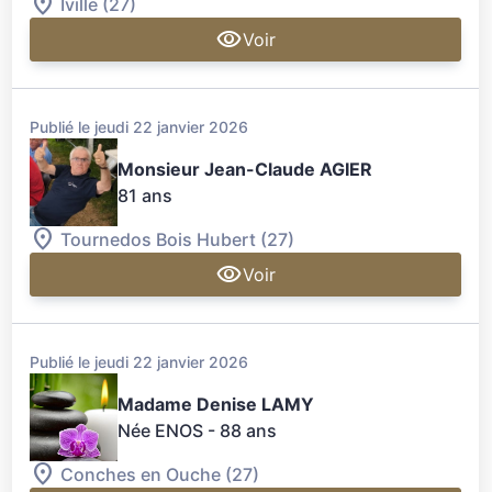
Iville (27)
Voir
Publié le jeudi 22 janvier 2026
Monsieur Jean-Claude AGIER
81 ans
Tournedos Bois Hubert (27)
Voir
Publié le jeudi 22 janvier 2026
Madame Denise LAMY
Née ENOS
- 88 ans
Conches en Ouche (27)