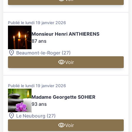
Publié le lundi 19 janvier 2026
Monsieur Henri ANTHIERENS
87 ans
Beaumont-le-Roger (27)
Voir
Publié le lundi 19 janvier 2026
Madame Georgette SOHIER
93 ans
Le Neubourg (27)
Voir