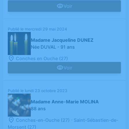
Voir
Publié le mercredi 29 mai 2024
Madame Jacqueline DUNEZ
Née DUVAL
- 91 ans
Conches en Ouche (27)
Voir
Publié le lundi 23 octobre 2023
Madame Anne-Marie MOLINA
88 ans
-
Conches-en-Ouche (27)
Saint-Sébastien-de-
Morsent (27)