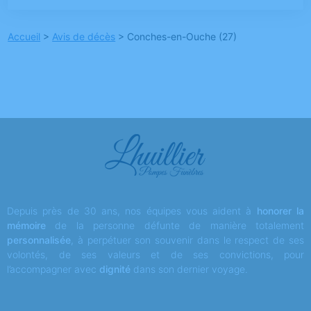
Accueil
>
Avis de décès
>
Conches-en-Ouche (27)
Depuis près de 30 ans, nos équipes vous aident à
honorer la
mémoire
de la personne défunte de manière totalement
personnalisée
, à perpétuer son souvenir dans le respect de ses
volontés, de ses valeurs et de ses convictions, pour
l’accompagner avec
dignité
dans son dernier voyage.