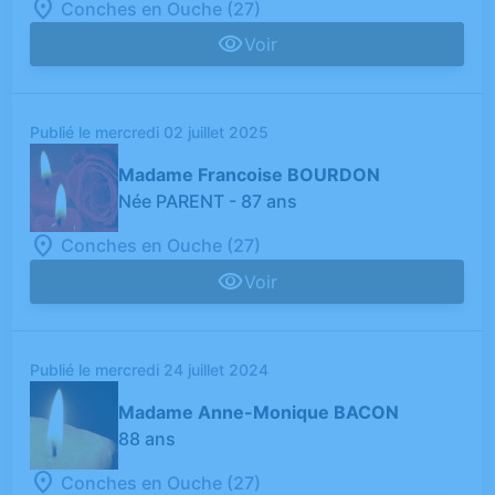
Conches en Ouche (27)
Voir
Publié le mercredi 02 juillet 2025
Madame Francoise BOURDON
Née PARENT
- 87 ans
Conches en Ouche (27)
Voir
Publié le mercredi 24 juillet 2024
Madame Anne-Monique BACON
88 ans
Conches en Ouche (27)