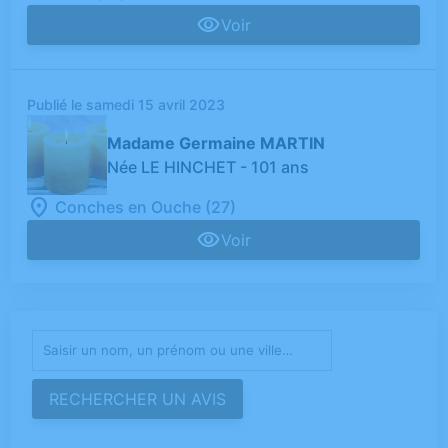
Voir
Publié le samedi 15 avril 2023
Madame Germaine MARTIN
Née LE HINCHET
- 101 ans
Conches en Ouche (27)
Voir