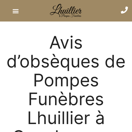
Avis
d’obsèques de
Pompes
Funèbres
Lhuillier à