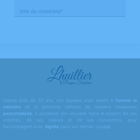
Ville du cimetière*
Depuis près de 30 ans, nos équipes vous aident à
honorer la
mémoire
de la personne défunte de manière totalement
personnalisée
, à perpétuer son souvenir dans le respect de ses
volontés, de ses valeurs et de ses convictions, pour
l’accompagner avec
dignité
dans son dernier voyage.