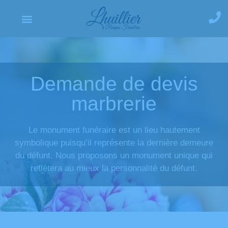
Demande de devis
marbrerie
Le monument funéraire est un lieu hautement
symbolique puisqu’il représente la dernière demeure
du défunt. Nous proposons un monument unique qui
reflétera au mieux la personnalité du défunt.