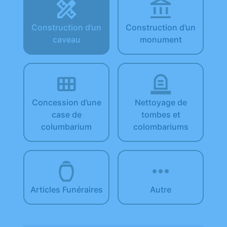
Construction d’un
Construction d’un
caveau
monument
Concession d’une
Nettoyage de
case de
tombes et
columbarium
colombariums
Articles Funéraires
Autre