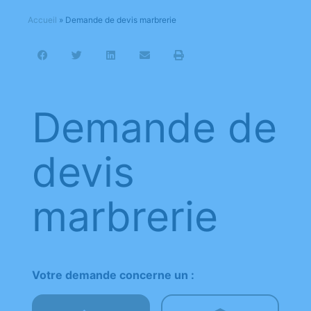
Accueil
»
Demande de devis marbrerie
Demande de
devis
marbrerie
Votre demande concerne un :