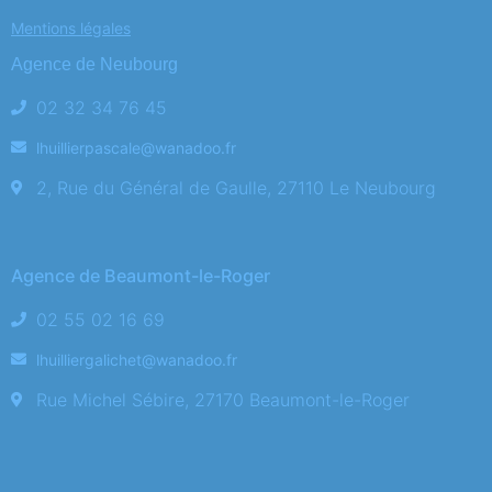
Mentions légales
Agence de Neubourg
02 32 34 76 45
lhuillierpascale@wanadoo.fr
2, Rue du Général de Gaulle, 27110 Le Neubourg
Agence de Beaumont-le-Roger
02 55 02 16 69
lhuilliergalichet@wanadoo.fr
Rue Michel Sébire, 27170 Beaumont-le-Roger