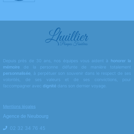
Depuis près de 30 ans, nos équipes vous aident à
honorer la
mémoire
de la personne défunte de manière totalement
personnalisée
, à perpétuer son souvenir dans le respect de ses
volontés, de ses valeurs et de ses convictions, pour
l’accompagner avec
dignité
dans son dernier voyage.
Mentions légales
Agence de Neubourg
02 32 34 76 45