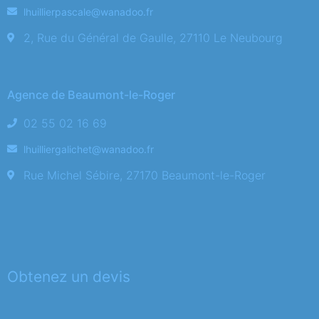
lhuillierpascale@wanadoo.fr
2, Rue du Général de Gaulle, 27110 Le Neubourg
Agence de Beaumont-le-Roger
02 55 02 16 69
lhuilliergalichet@wanadoo.fr
Rue Michel Sébire, 27170 Beaumont-le-Roger
Obtenez un devis