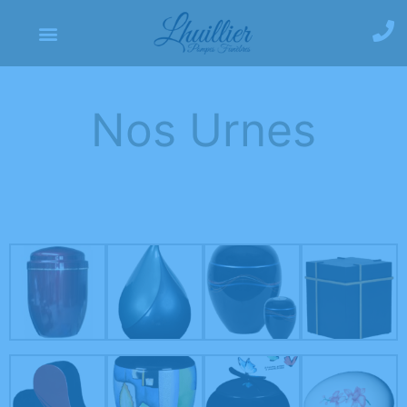
Nos Urnes