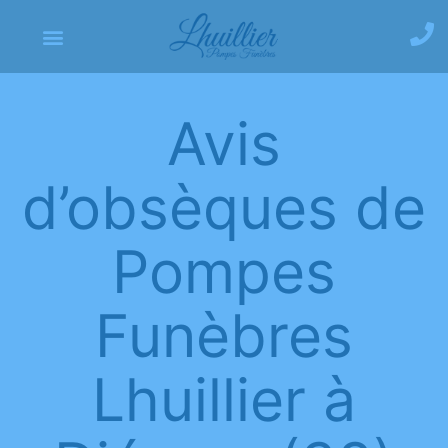
Avis
d’obsèques de
Pompes
Funèbres
Lhuillier à