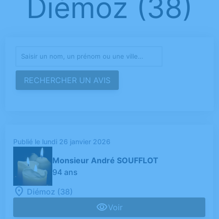
Diémoz (38)
Publié le lundi 26 janvier 2026
Monsieur André SOUFFLOT
94 ans
Diémoz (38)
Voir