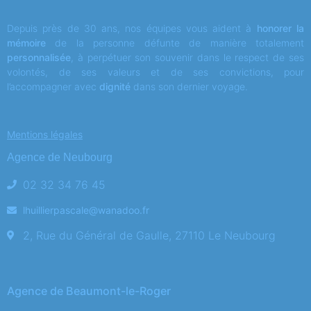
Depuis près de 30 ans, nos équipes vous aident à
honorer la
mémoire
de la personne défunte de manière totalement
personnalisée
, à perpétuer son souvenir dans le respect de ses
volontés, de ses valeurs et de ses convictions, pour
l’accompagner avec
dignité
dans son dernier voyage.
Mentions légales
Agence de Neubourg
02 32 34 76 45
lhuillierpascale@wanadoo.fr
2, Rue du Général de Gaulle, 27110 Le Neubourg
Agence de Beaumont-le-Roger