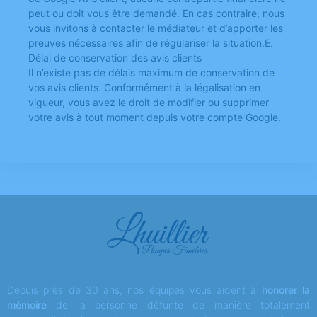
peut ou doit vous être demandé. En cas contraire, nous
vous invitons à contacter le médiateur et d’apporter les
preuves nécessaires afin de régulariser la situation.E.
Délai de conservation des avis clients
Il n’existe pas de délais maximum de conservation de
vos avis clients. Conformément à la légalisation en
vigueur, vous avez le droit de modifier ou supprimer
votre avis à tout moment depuis votre compte Google.
Depuis près de 30 ans, nos équipes vous aident à
honorer la
mémoire
de la personne défunte de manière totalement