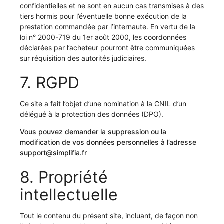
confidentielles et ne sont en aucun cas transmises à des
tiers hormis pour l’éventuelle bonne exécution de la
prestation commandée par l’internaute. En vertu de la
loi n° 2000-719 du 1er août 2000, les coordonnées
déclarées par l’acheteur pourront être communiquées
sur réquisition des autorités judiciaires.
7. RGPD
Ce site a fait l’objet d’une nomination à la CNIL d’un
délégué à la protection des données (DPO).
Vous pouvez demander la suppression ou la
modification de vos données personnelles à l’adresse
support@simplifia.fr
8. Propriété
intellectuelle
Tout le contenu du présent site, incluant, de façon non