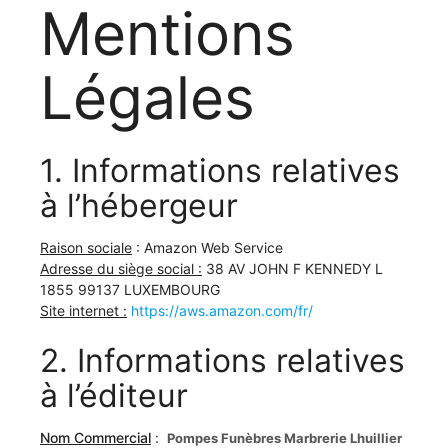
Mentions
Légales
1. Informations relatives
à l’hébergeur
Raison sociale
:
Amazon Web Service
Adresse du siège social :
38 AV JOHN F KENNEDY L
1855 99137 LUXEMBOURG
Site internet :
https://aws.amazon.com/fr/
2. Informations relatives
à l’éditeur
Nom Commercial
:
Pompes Funèbres Marbrerie Lhuillier