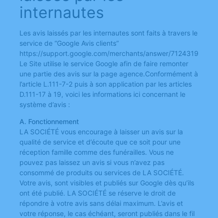
internautes
Les avis laissés par les internautes sont faits à travers le
service de “Google Avis clients”
https://support.google.com/merchants/answer/7124319
Le Site utilise le service Google afin de faire remonter
une partie des avis sur la page agence.Conformément à
l’article L.111-7-2 puis à son application par les articles
D.111-17 à 19, voici les informations ici concernant le
système d’avis :
A. Fonctionnement
LA SOCIÉTÉ vous encourage à laisser un avis sur la
qualité de service et d’écoute que ce soit pour une
réception famille comme des funérailles. Vous ne
pouvez pas laissez un avis si vous n’avez pas
consommé de produits ou services de LA SOCIÉTÉ.
Votre avis, sont visibles et publiés sur Google dès qu’ils
ont été publié. LA SOCIÉTÉ se réserve le droit de
répondre à votre avis sans délai maximum. L’avis et
votre réponse, le cas échéant, seront publiés dans le fil