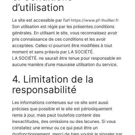
d’utilisation
Le site est accessible par l’url
https://www.pf-lhuillier.fr
Son utilisation est régie par les présentes conditions
générales. En utilisant le site, vous reconnaissez avoir
pris connaissance de ces conditions et les avoir
acceptées. Celles-ci pourront être modifiées à tout
moment et sans préavis par LA SOCIÉTÉ.
LA SOCIÉTÉ. ne saurait être tenue pour responsable en
aucune manière d’une mauvaise utilisation du service.
4. Limitation de la
responsabilité
Les informations contenues sur ce site sont aussi
précises que possible et le site est périodiquement
remis à jour, mais peut toutefois contenir des
inexactitudes, des omissions ou des lacunes. Si vous
constatez une erreur ou ce qui peut être un
dysfonctionnement, merci de bien vouloir le signaler par