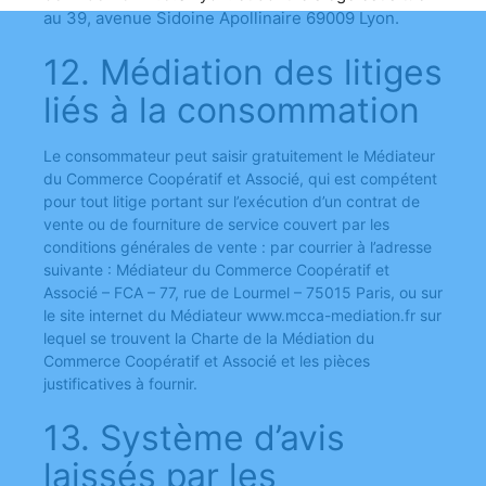
au 39, avenue Sidoine Apollinaire 69009 Lyon.
12. Médiation des litiges
liés à la consommation
Le consommateur peut saisir gratuitement le Médiateur
du Commerce Coopératif et Associé, qui est compétent
pour tout litige portant sur l’exécution d’un contrat de
vente ou de fourniture de service couvert par les
conditions générales de vente : par courrier à l’adresse
suivante : Médiateur du Commerce Coopératif et
Associé – FCA – 77, rue de Lourmel – 75015 Paris, ou sur
le site internet du Médiateur www.mcca-mediation.fr sur
lequel se trouvent la Charte de la Médiation du
Commerce Coopératif et Associé et les pièces
justificatives à fournir.
13. Système d’avis
laissés par les