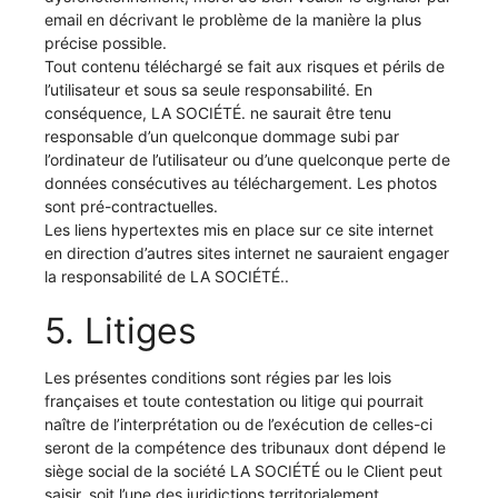
email en décrivant le problème de la manière la plus
précise possible.
Tout contenu téléchargé se fait aux risques et périls de
l’utilisateur et sous sa seule responsabilité. En
conséquence, LA SOCIÉTÉ. ne saurait être tenu
responsable d’un quelconque dommage subi par
l’ordinateur de l’utilisateur ou d’une quelconque perte de
données consécutives au téléchargement. Les photos
sont pré-contractuelles.
Les liens hypertextes mis en place sur ce site internet
en direction d’autres sites internet ne sauraient engager
la responsabilité de LA SOCIÉTÉ..
5. Litiges
Les présentes conditions sont régies par les lois
françaises et toute contestation ou litige qui pourrait
naître de l’interprétation ou de l’exécution de celles-ci
seront de la compétence des tribunaux dont dépend le
siège social de la société LA SOCIÉTÉ ou le Client peut
saisir, soit l’une des juridictions territorialement