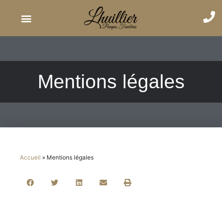
Mentions légales
Accueil
»
Mentions légales