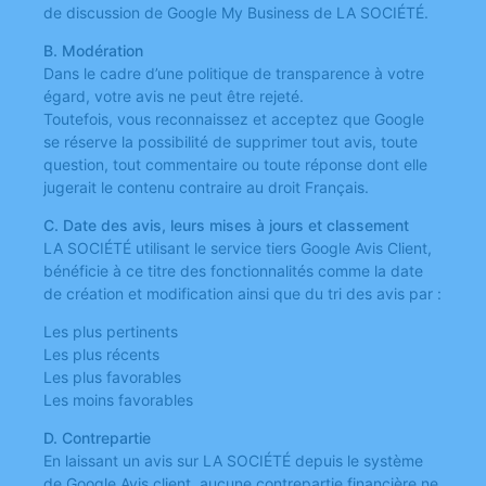
de discussion de Google My Business de LA SOCIÉTÉ.
B. Modération
Dans le cadre d’une politique de transparence à votre
égard, votre avis ne peut être rejeté.
Toutefois, vous reconnaissez et acceptez que Google
se réserve la possibilité de supprimer tout avis, toute
question, tout commentaire ou toute réponse dont elle
jugerait le contenu contraire au droit Français.
C. Date des avis, leurs mises à jours et classement
LA SOCIÉTÉ utilisant le service tiers Google Avis Client,
bénéficie à ce titre des fonctionnalités comme la date
de création et modification ainsi que du tri des avis par :
Les plus pertinents
Les plus récents
Les plus favorables
Les moins favorables
D. Contrepartie
En laissant un avis sur LA SOCIÉTÉ depuis le système
de Google Avis client, aucune contrepartie financière ne