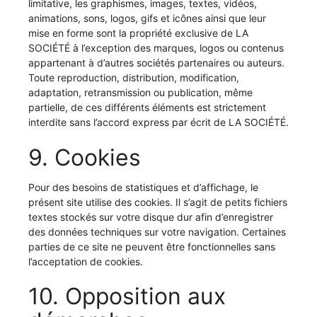
limitative, les graphismes, images, textes, vidéos,
animations, sons, logos, gifs et icônes ainsi que leur
mise en forme sont la propriété exclusive de LA
SOCIÉTÉ à l’exception des marques, logos ou contenus
appartenant à d’autres sociétés partenaires ou auteurs.
Toute reproduction, distribution, modification,
adaptation, retransmission ou publication, même
partielle, de ces différents éléments est strictement
interdite sans l’accord express par écrit de LA SOCIÉTÉ.
9. Cookies
Pour des besoins de statistiques et d’affichage, le
présent site utilise des cookies. Il s’agit de petits fichiers
textes stockés sur votre disque dur afin d’enregistrer
des données techniques sur votre navigation. Certaines
parties de ce site ne peuvent être fonctionnelles sans
l’acceptation de cookies.
10. Opposition aux