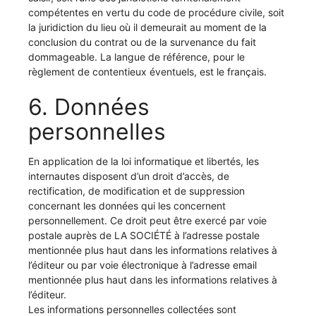
compétentes en vertu du code de procédure civile, soit
la juridiction du lieu où il demeurait au moment de la
conclusion du contrat ou de la survenance du fait
dommageable. La langue de référence, pour le
règlement de contentieux éventuels, est le français.
6. Données
personnelles
En application de la loi informatique et libertés, les
internautes disposent d’un droit d’accès, de
rectification, de modification et de suppression
concernant les données qui les concernent
personnellement. Ce droit peut être exercé par voie
postale auprès de LA SOCIÉTÉ à l’adresse postale
mentionnée plus haut dans les informations relatives à
l’éditeur ou par voie électronique à l’adresse email
mentionnée plus haut dans les informations relatives à
l’éditeur.
Les informations personnelles collectées sont