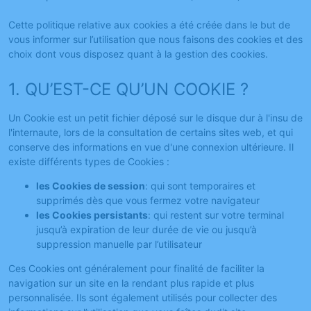
Cette politique relative aux cookies a été créée dans le but de
vous informer sur l’utilisation que nous faisons des cookies et des
choix dont vous disposez quant à la gestion des cookies.
1. QU’EST-CE QU’UN COOKIE ?
Un Cookie est un petit fichier déposé sur le disque dur à l'insu de
l'internaute, lors de la consultation de certains sites web, et qui
conserve des informations en vue d'une connexion ultérieure. Il
existe différents types de Cookies :
les Cookies de session
: qui sont temporaires et
supprimés dès que vous fermez votre navigateur
les Cookies persistants
: qui restent sur votre terminal
jusqu’à expiration de leur durée de vie ou jusqu’à
suppression manuelle par l’utilisateur
Ces Cookies ont généralement pour finalité de faciliter la
navigation sur un site en la rendant plus rapide et plus
personnalisée. Ils sont également utilisés pour collecter des