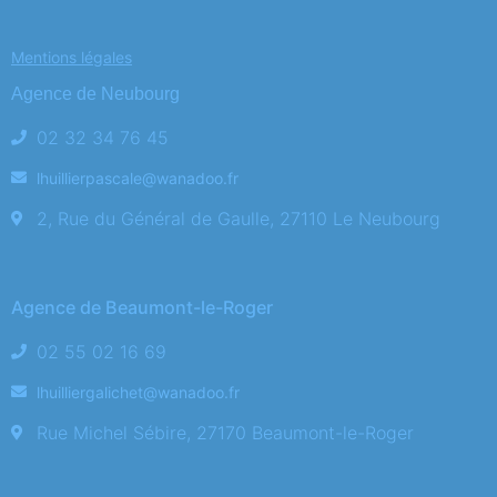
Mentions légales
Agence de Neubourg
02 32 34 76 45
lhuillierpascale@wanadoo.fr
2, Rue du Général de Gaulle, 27110 Le Neubourg
Agence de Beaumont-le-Roger
02 55 02 16 69
lhuilliergalichet@wanadoo.fr
Rue Michel Sébire, 27170 Beaumont-le-Roger