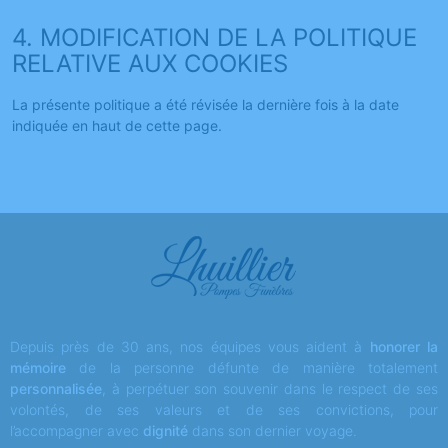
4. MODIFICATION DE LA POLITIQUE
RELATIVE AUX COOKIES
La présente politique a été révisée la dernière fois à la date
indiquée en haut de cette page.
Depuis près de 30 ans, nos équipes vous aident à
honorer la
mémoire
de la personne défunte de manière totalement
personnalisée
, à perpétuer son souvenir dans le respect de ses
volontés, de ses valeurs et de ses convictions, pour
l’accompagner avec
dignité
dans son dernier voyage.