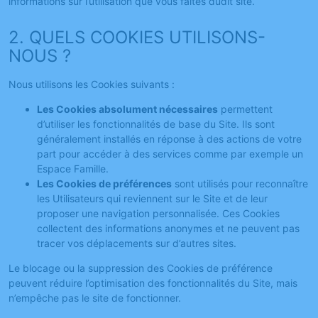
informations sur l’utilisation que vous faîtes dudit site.
2. QUELS COOKIES UTILISONS-
NOUS ?
Nous utilisons les Cookies suivants :
Les Cookies absolument nécessaires
permettent
d’utiliser les fonctionnalités de base du Site. Ils sont
généralement installés en réponse à des actions de votre
part pour accéder à des services comme par exemple un
Espace Famille.
Les Cookies de préférences
sont utilisés pour reconnaître
les Utilisateurs qui reviennent sur le Site et de leur
proposer une navigation personnalisée. Ces Cookies
collectent des informations anonymes et ne peuvent pas
tracer vos déplacements sur d’autres sites.
Le blocage ou la suppression des Cookies de préférence
peuvent réduire l’optimisation des fonctionnalités du Site, mais
n’empêche pas le site de fonctionner.