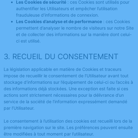
Les Cookies de sécurité
: ces Cookies sont utilisés pour
authentifier les Utilisateurs et empêcher l’utilisation
frauduleuse d’informations de connexion.
Les Cookies d’analyse et de performance
: ces Cookies
permettent d’analyser le nombre de visiteurs sur notre Site
et de collecter des informations sur la manière dont celui-
ci est utilisé.
3. RECUEIL DU CONSENTEMENT
La législation applicable en matière de Cookies et traceurs
impose de recueillir le consentement de l’Utilisateur avant tout
stockage d’informations sur l’équipement de celui-ci ou l’accès à
des informations déjà stockées. Une exception est faite si ces
actions sont strictement nécessaires pour la délivrance d’un
service de la société de l’information expressément demandé
par l’Utilisateur.
Le consentement à l’utilisation des cookies est recueilli lors de la
première navigation sur le site. Les préférences peuvent ensuite
être modifiées à tout moment par l’utilisateur.